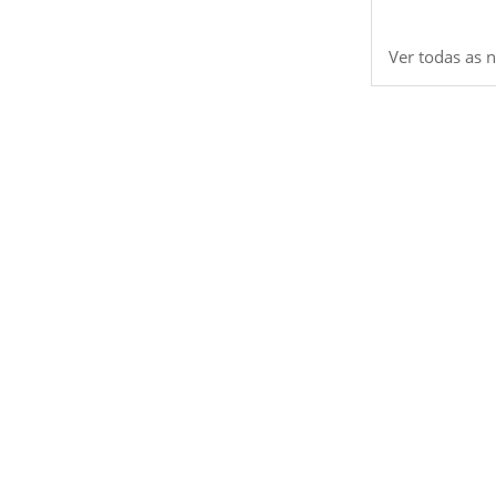
Ver todas as n