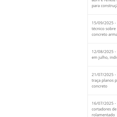
para construç
15/09/2025 -
técnico sobre
concreto arm
12/08/2025 - 
em julho, ind
21/07/2025 -
traça planos 
concreto
16/07/2025 - 
cortadores de
rolamentado