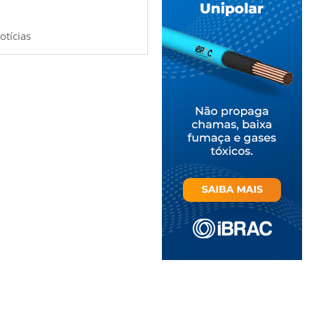
otícias