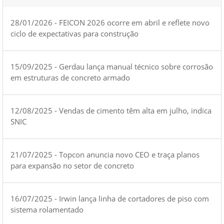
28/01/2026 - FEICON 2026 ocorre em abril e reflete novo
ciclo de expectativas para construção
15/09/2025 - Gerdau lança manual técnico sobre corrosão
em estruturas de concreto armado
12/08/2025 - Vendas de cimento têm alta em julho, indica
SNIC
21/07/2025 - Topcon anuncia novo CEO e traça planos
para expansão no setor de concreto
16/07/2025 - Irwin lança linha de cortadores de piso com
sistema rolamentado