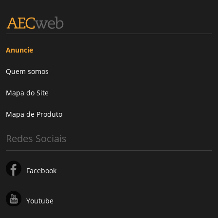
Anuncie
Quem somos
Mapa do Site
Mapa de Produto
Redes Sociais
Facebook
Youtube