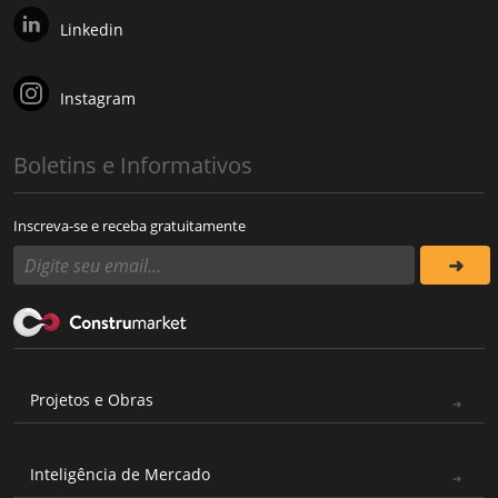
Linkedin
Instagram
Boletins e Informativos
Inscreva-se e receba gratuitamente
Projetos e Obras
Inteligência de Mercado