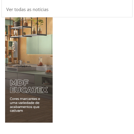
Ver todas as notícias