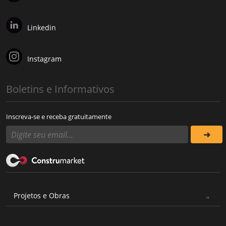
Linkedin
Instagram
Boletins e Informativos
Inscreva-se e receba gratuitamente
Projetos e Obras