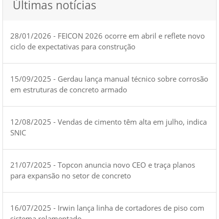
Últimas notícias
28/01/2026 - FEICON 2026 ocorre em abril e reflete novo
ciclo de expectativas para construção
15/09/2025 - Gerdau lança manual técnico sobre corrosão
em estruturas de concreto armado
12/08/2025 - Vendas de cimento têm alta em julho, indica
SNIC
21/07/2025 - Topcon anuncia novo CEO e traça planos
para expansão no setor de concreto
16/07/2025 - Irwin lança linha de cortadores de piso com
sistema rolamentado