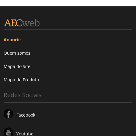
Anuncie
Quem somos
Mapa do Site
Mapa de Produto
Redes Sociais
Facebook
Youtube