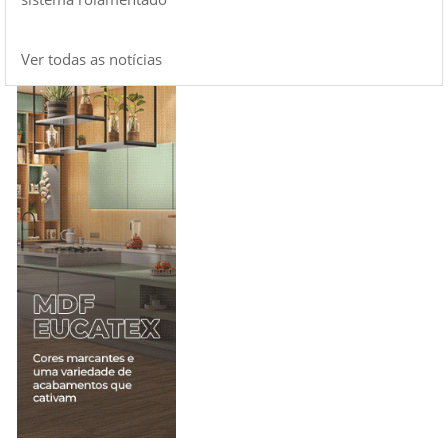
Ver todas as notícias