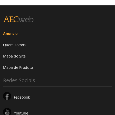
Anuncie
Quem somos
Mapa do Site
Mapa de Produto
Redes Sociais
Facebook
Youtube