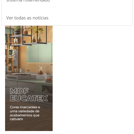
Ver todas as notícias