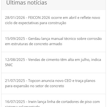
Últimas notícias
28/01/2026 - FEICON 2026 ocorre em abril e reflete novo
ciclo de expectativas para construção
15/09/2025 - Gerdau lança manual técnico sobre corrosão
em estruturas de concreto armado
12/08/2025 - Vendas de cimento têm alta em julho, indica
SNIC
21/07/2025 - Topcon anuncia novo CEO e traça planos
para expansão no setor de concreto
16/07/2025 - Irwin lança linha de cortadores de piso com
sistema rolamentado