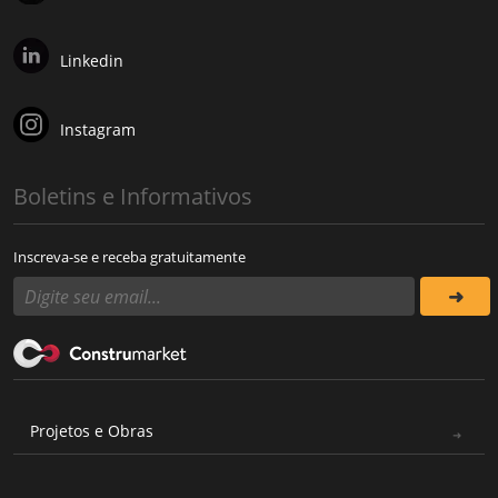
Linkedin
Instagram
Boletins e Informativos
Inscreva-se e receba gratuitamente
Projetos e Obras