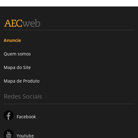
Anuncie
Quem somos
Mapa do Site
Mapa de Produto
Redes Sociais
Facebook
Youtube