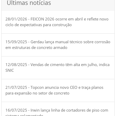
Últimas notícias
28/01/2026 - FEICON 2026 ocorre em abril e reflete novo
ciclo de expectativas para construção
15/09/2025 - Gerdau lança manual técnico sobre corrosão
em estruturas de concreto armado
12/08/2025 - Vendas de cimento têm alta em julho, indica
SNIC
21/07/2025 - Topcon anuncia novo CEO e traça planos
para expansão no setor de concreto
16/07/2025 - Irwin lança linha de cortadores de piso com
sistema rolamentado