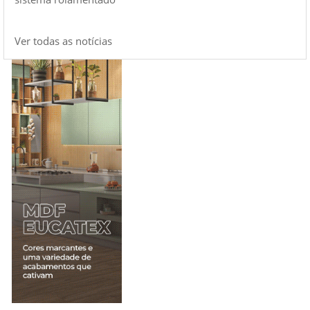
Ver todas as notícias