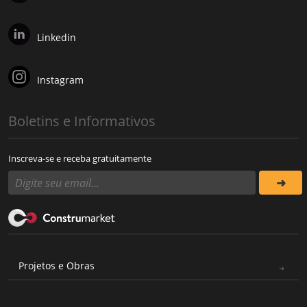
Linkedin
Instagram
Boletins e Informativos
Inscreva-se e receba gratuitamente
Projetos e Obras