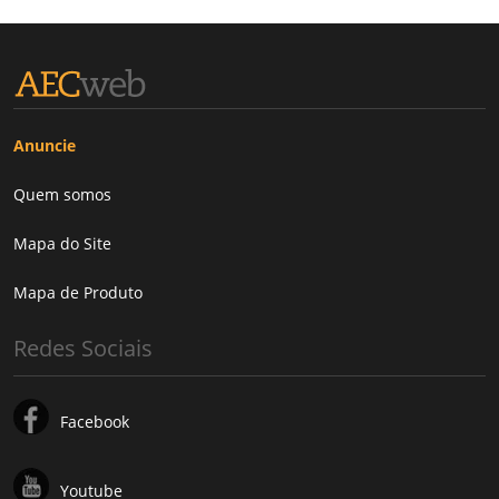
Anuncie
Quem somos
Mapa do Site
Mapa de Produto
Redes Sociais
Facebook
Youtube