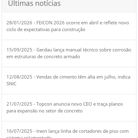
Últimas notícias
28/01/2026 - FEICON 2026 ocorre em abril e reflete novo
ciclo de expectativas para construção
15/09/2025 - Gerdau lança manual técnico sobre corrosão
em estruturas de concreto armado
12/08/2025 - Vendas de cimento têm alta em julho, indica
SNIC
21/07/2025 - Topcon anuncia novo CEO e traça planos
para expansão no setor de concreto
16/07/2025 - Irwin lança linha de cortadores de piso com
sistema rolamentado