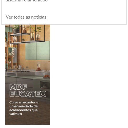
Ver todas as notícias