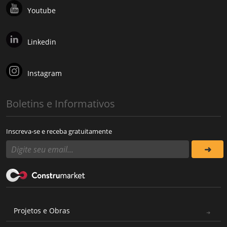
Youtube
Linkedin
Instagram
Boletins e Informativos
Inscreva-se e receba gratuitamente
Projetos e Obras