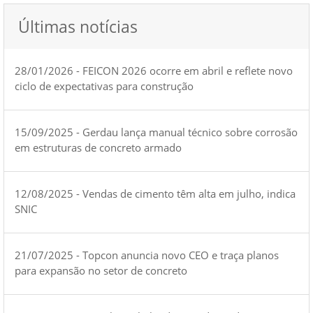
Últimas notícias
28/01/2026 - FEICON 2026 ocorre em abril e reflete novo
ciclo de expectativas para construção
15/09/2025 - Gerdau lança manual técnico sobre corrosão
em estruturas de concreto armado
12/08/2025 - Vendas de cimento têm alta em julho, indica
SNIC
21/07/2025 - Topcon anuncia novo CEO e traça planos
para expansão no setor de concreto