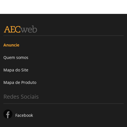
Anuncie
Quem somos
Mapa do Site
Mapa de Produto
Redes Sociais
Facebook