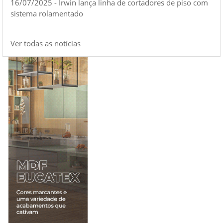
16/07/2025 - Irwin lança linha de cortadores de piso com
sistema rolamentado
Ver todas as notícias