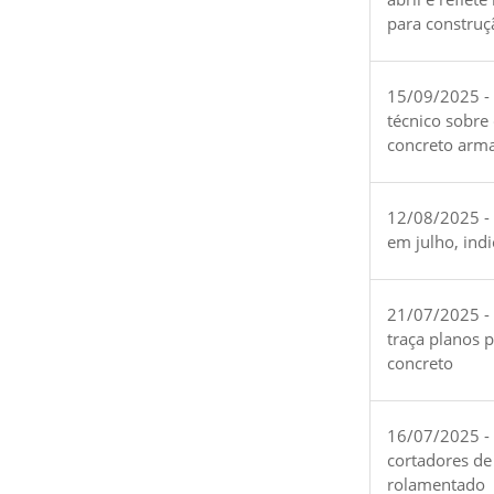
para construç
15/09/2025 -
técnico sobre
concreto arm
12/08/2025 - 
em julho, ind
21/07/2025 -
traça planos 
concreto
16/07/2025 - 
cortadores de
rolamentado