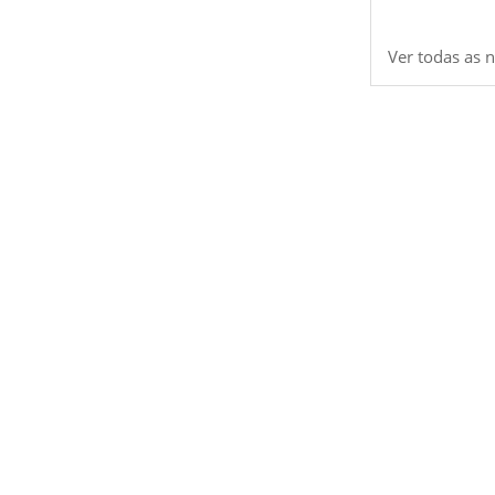
Ver todas as n