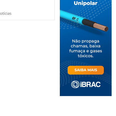
otícias