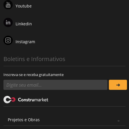
Youtube
Linkedin
Instagram
Boletins e Informativos
Inscreva-se e receba gratuitamente
Projetos e Obras