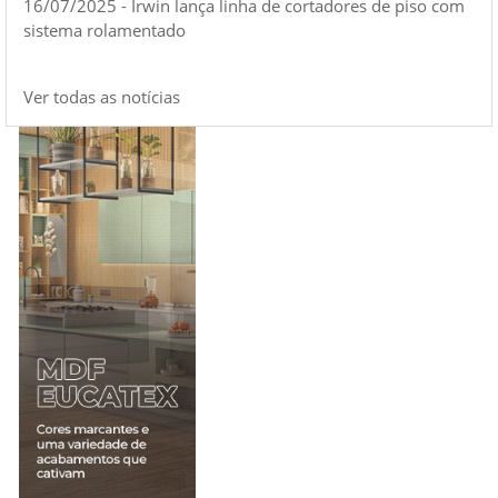
16/07/2025 - Irwin lança linha de cortadores de piso com
sistema rolamentado
Ver todas as notícias