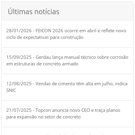
Últimas notícias
28/01/2026 - FEICON 2026 ocorre em abril e reflete novo
ciclo de expectativas para construção
15/09/2025 - Gerdau lança manual técnico sobre corrosão
em estruturas de concreto armado
12/08/2025 - Vendas de cimento têm alta em julho, indica
SNIC
21/07/2025 - Topcon anuncia novo CEO e traça planos
para expansão no setor de concreto