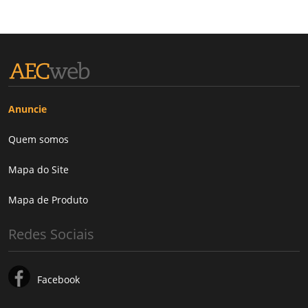
Anuncie
Quem somos
Mapa do Site
Mapa de Produto
Redes Sociais
Facebook