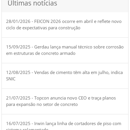
Últimas notícias
28/01/2026 - FEICON 2026 ocorre em abril e reflete novo
ciclo de expectativas para construção
15/09/2025 - Gerdau lança manual técnico sobre corrosão
em estruturas de concreto armado
12/08/2025 - Vendas de cimento têm alta em julho, indica
SNIC
21/07/2025 - Topcon anuncia novo CEO e traça planos
para expansão no setor de concreto
16/07/2025 - Irwin lança linha de cortadores de piso com
sistema rolamentado