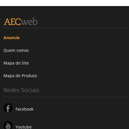
Anuncie
Quem somos
Mapa do Site
Mapa de Produto
Redes Sociais
Facebook
Youtube