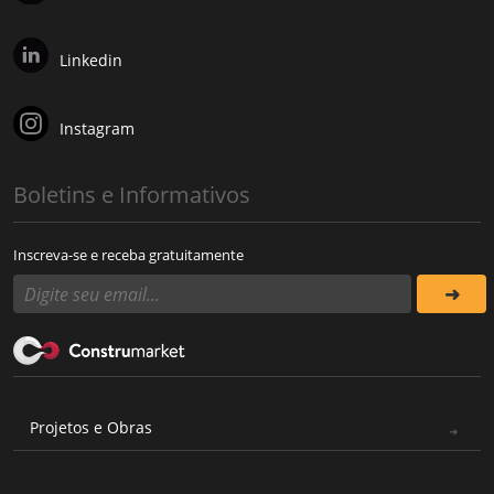
Linkedin
Instagram
Boletins e Informativos
Inscreva-se e receba gratuitamente
Projetos e Obras