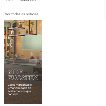
Ver todas as notícias