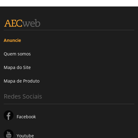
Anuncie
Quem somos
Mapa do Site
Mapa de Produto
Redes Sociais
Facebook
Youtube