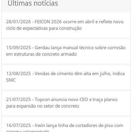
Últimas notícias
28/01/2026 - FEICON 2026 ocorre em abril e reflete novo
ciclo de expectativas para construção
15/09/2025 - Gerdau lança manual técnico sobre corrosão
em estruturas de concreto armado
12/08/2025 - Vendas de cimento têm alta em julho, indica
SNIC
21/07/2025 - Topcon anuncia novo CEO e traça planos
para expansão no setor de concreto
16/07/2025 - Irwin lança linha de cortadores de piso com
sistema rolamentado