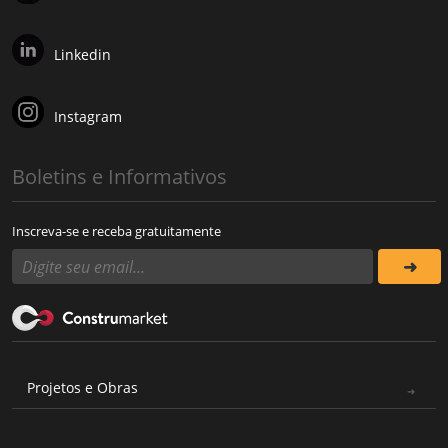
Linkedin
Instagram
Boletins e Informativos
Inscreva-se e receba gratuitamente
Projetos e Obras