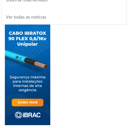
Ver todas as notícias