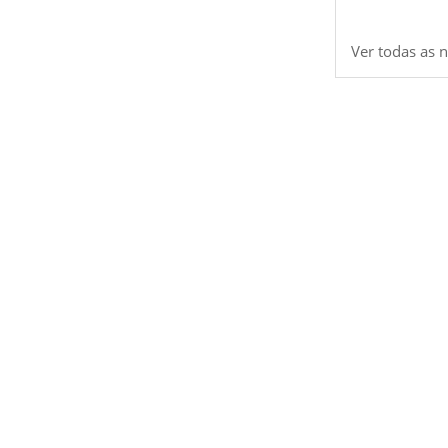
Ver todas as n