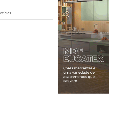
otícias