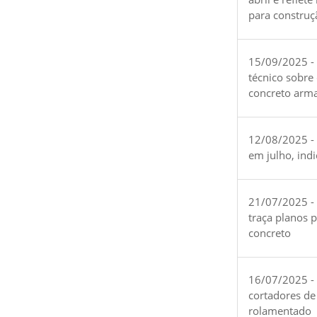
para construç
15/09/2025 -
técnico sobre
concreto arm
12/08/2025 - 
em julho, ind
21/07/2025 -
traça planos 
concreto
16/07/2025 - 
cortadores de
rolamentado