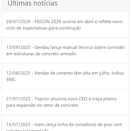
Últimas notícias
28/01/2026 - FEICON 2026 ocorre em abril e reflete novo
ciclo de expectativas para construção
15/09/2025 - Gerdau lança manual técnico sobre corrosão
em estruturas de concreto armado
12/08/2025 - Vendas de cimento têm alta em julho, indica
SNIC
21/07/2025 - Topcon anuncia novo CEO e traça planos
para expansão no setor de concreto
16/07/2025 - Irwin lança linha de cortadores de piso com
sistema rolamentado