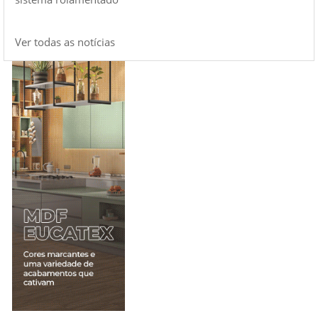
Ver todas as notícias