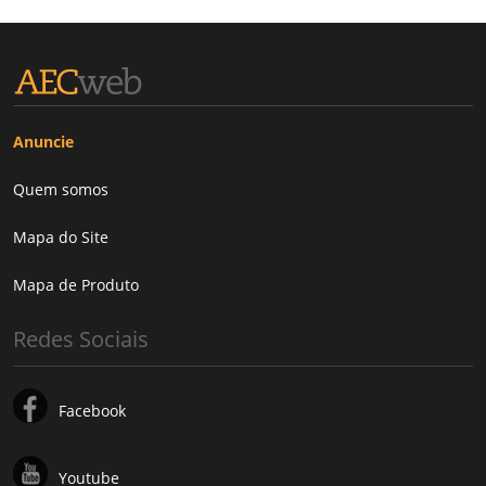
Anuncie
Quem somos
Mapa do Site
Mapa de Produto
Redes Sociais
Facebook
Youtube