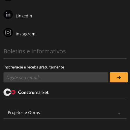
Linkedin
Instagram
Boletins e Informativos
Inscreva-se e receba gratuitamente
Projetos e Obras