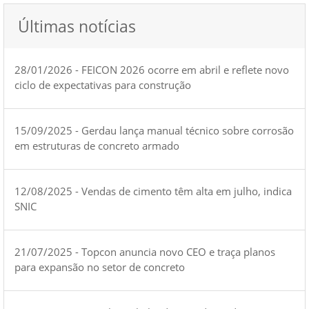
Últimas notícias
28/01/2026 - FEICON 2026 ocorre em abril e reflete novo
ciclo de expectativas para construção
15/09/2025 - Gerdau lança manual técnico sobre corrosão
em estruturas de concreto armado
12/08/2025 - Vendas de cimento têm alta em julho, indica
SNIC
21/07/2025 - Topcon anuncia novo CEO e traça planos
para expansão no setor de concreto