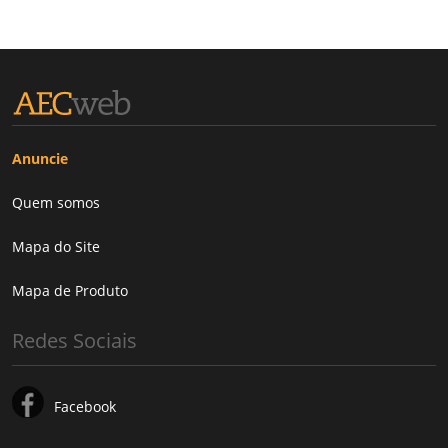
Anuncie
Quem somos
Mapa do Site
Mapa de Produto
Redes Sociais
Facebook