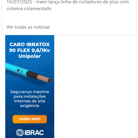
16/07/2025 - Irwin lança linha de cortadores de piso com
sistema rolamentado
Ver todas as notícias