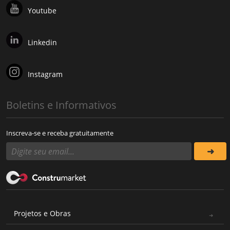
Youtube
Linkedin
Instagram
Boletins e Informativos
Inscreva-se e receba gratuitamente
Projetos e Obras