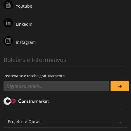
Youtube
Linkedin
Instagram
Boletins e Informativos
Inscreva-se e receba gratuitamente
Projetos e Obras