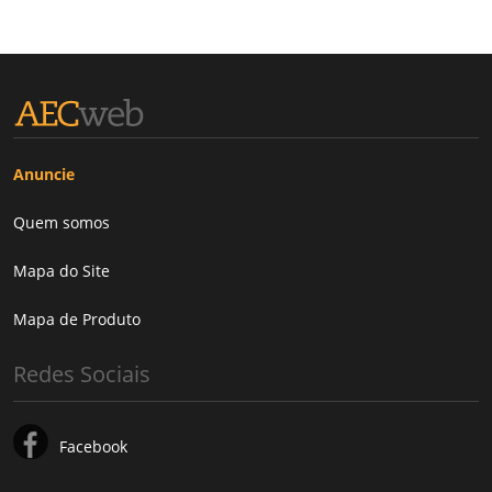
Anuncie
Quem somos
Mapa do Site
Mapa de Produto
Redes Sociais
Facebook