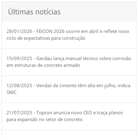
Últimas notícias
28/01/2026 - FEICON 2026 ocorre em abril e reflete novo
ciclo de expectativas para construção
15/09/2025 - Gerdau lança manual técnico sobre corrosão
em estruturas de concreto armado
12/08/2025 - Vendas de cimento têm alta em julho, indica
SNIC
21/07/2025 - Topcon anuncia novo CEO e traça planos
para expansão no setor de concreto