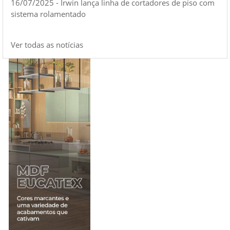
16/07/2025 - Irwin lança linha de cortadores de piso com
sistema rolamentado
Ver todas as notícias