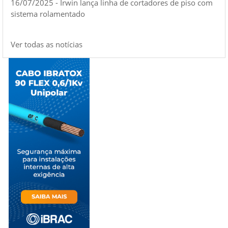
16/07/2025 - Irwin lança linha de cortadores de piso com
sistema rolamentado
Ver todas as notícias