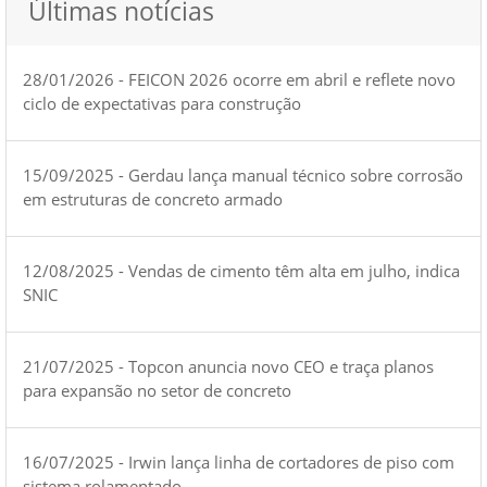
Últimas notícias
28/01/2026 - FEICON 2026 ocorre em abril e reflete novo
ciclo de expectativas para construção
15/09/2025 - Gerdau lança manual técnico sobre corrosão
em estruturas de concreto armado
12/08/2025 - Vendas de cimento têm alta em julho, indica
SNIC
21/07/2025 - Topcon anuncia novo CEO e traça planos
para expansão no setor de concreto
16/07/2025 - Irwin lança linha de cortadores de piso com
sistema rolamentado