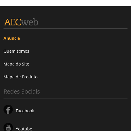
Anuncie
Quem somos
Mapa do Site
Mapa de Produto
Redes Sociais
Facebook
Youtube