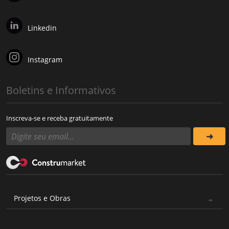
Linkedin
Instagram
Boletins e Informativos
Inscreva-se e receba gratuitamente
Projetos e Obras