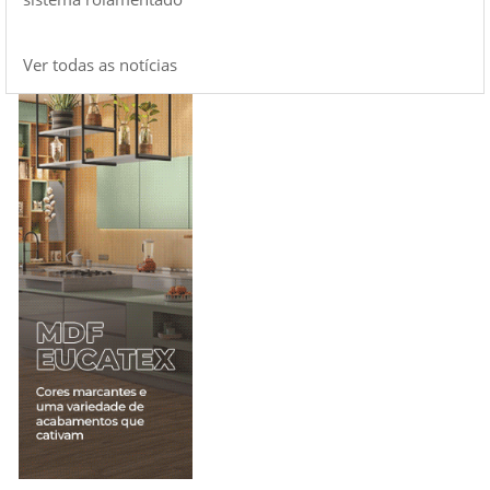
Ver todas as notícias