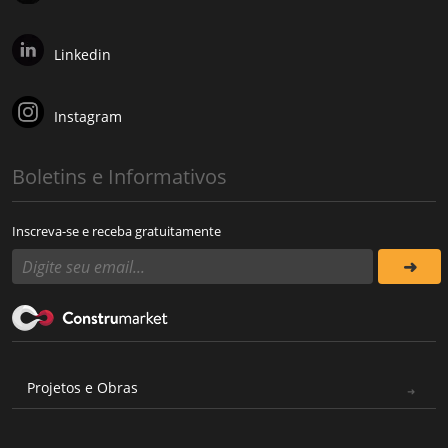
Linkedin
Instagram
Boletins e Informativos
Inscreva-se e receba gratuitamente
Projetos e Obras