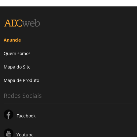
Anuncie
Quem somos
Mapa do Site
Mapa de Produto
Redes Sociais
Facebook
Youtube