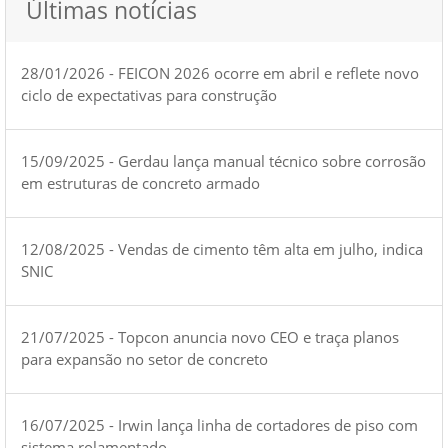
Últimas notícias
28/01/2026 - FEICON 2026 ocorre em abril e reflete novo
ciclo de expectativas para construção
15/09/2025 - Gerdau lança manual técnico sobre corrosão
em estruturas de concreto armado
12/08/2025 - Vendas de cimento têm alta em julho, indica
SNIC
21/07/2025 - Topcon anuncia novo CEO e traça planos
para expansão no setor de concreto
16/07/2025 - Irwin lança linha de cortadores de piso com
sistema rolamentado