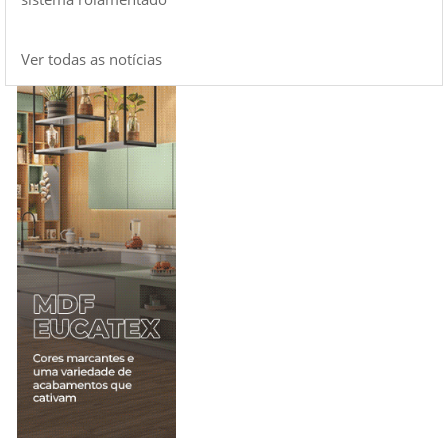
Ver todas as notícias