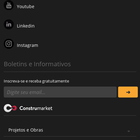
Youtube
Linkedin
Instagram
Boletins e Informativos
Inscreva-se e receba gratuitamente
Projetos e Obras