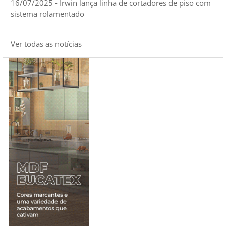
16/07/2025 - Irwin lança linha de cortadores de piso com
sistema rolamentado
Ver todas as notícias