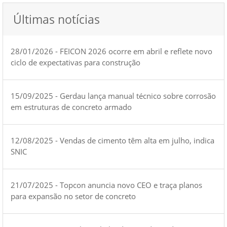
Últimas notícias
28/01/2026 - FEICON 2026 ocorre em abril e reflete novo
ciclo de expectativas para construção
15/09/2025 - Gerdau lança manual técnico sobre corrosão
em estruturas de concreto armado
12/08/2025 - Vendas de cimento têm alta em julho, indica
SNIC
21/07/2025 - Topcon anuncia novo CEO e traça planos
para expansão no setor de concreto