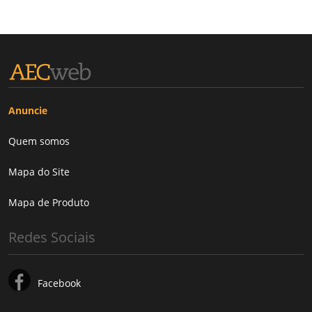
Anuncie
Quem somos
Mapa do Site
Mapa de Produto
Redes Sociais
Facebook