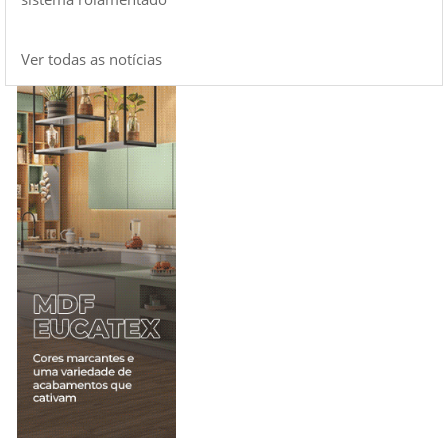
Ver todas as notícias