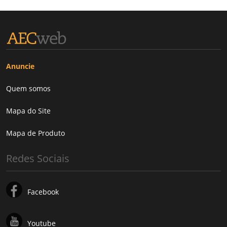
Anuncie
Quem somos
Mapa do Site
Mapa de Produto
Redes Sociais
Facebook
Youtube