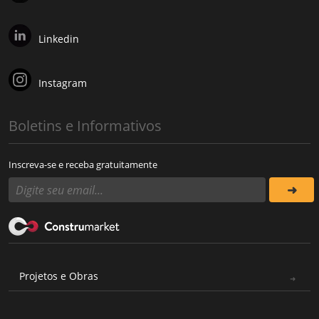
Linkedin
Instagram
Boletins e Informativos
Inscreva-se e receba gratuitamente
Projetos e Obras