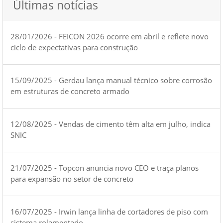
Últimas notícias
28/01/2026 - FEICON 2026 ocorre em abril e reflete novo
ciclo de expectativas para construção
15/09/2025 - Gerdau lança manual técnico sobre corrosão
em estruturas de concreto armado
12/08/2025 - Vendas de cimento têm alta em julho, indica
SNIC
21/07/2025 - Topcon anuncia novo CEO e traça planos
para expansão no setor de concreto
16/07/2025 - Irwin lança linha de cortadores de piso com
sistema rolamentado