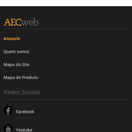
Anuncie
Quem somos
Mapa do Site
Mapa de Produto
Redes Sociais
Facebook
Youtube