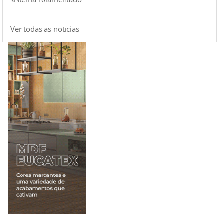
Ver todas as notícias