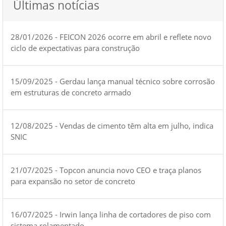
Últimas notícias
28/01/2026 - FEICON 2026 ocorre em abril e reflete novo
ciclo de expectativas para construção
15/09/2025 - Gerdau lança manual técnico sobre corrosão
em estruturas de concreto armado
12/08/2025 - Vendas de cimento têm alta em julho, indica
SNIC
21/07/2025 - Topcon anuncia novo CEO e traça planos
para expansão no setor de concreto
16/07/2025 - Irwin lança linha de cortadores de piso com
sistema rolamentado