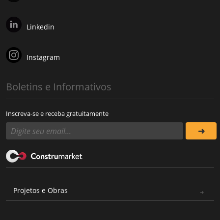
Linkedin
Instagram
Boletins e Informativos
Inscreva-se e receba gratuitamente
Projetos e Obras