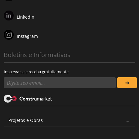
Linkedin
Instagram
Boletins e Informativos
Inscreva-se e receba gratuitamente
Projetos e Obras