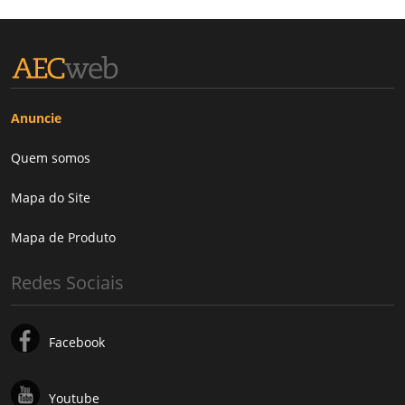
Anuncie
Quem somos
Mapa do Site
Mapa de Produto
Redes Sociais
Facebook
Youtube