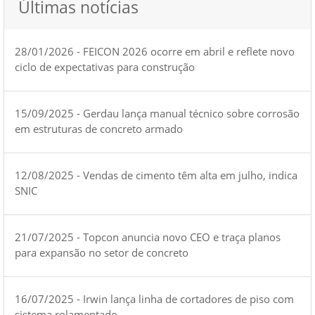
Últimas notícias
28/01/2026 - FEICON 2026 ocorre em abril e reflete novo
ciclo de expectativas para construção
15/09/2025 - Gerdau lança manual técnico sobre corrosão
em estruturas de concreto armado
12/08/2025 - Vendas de cimento têm alta em julho, indica
SNIC
21/07/2025 - Topcon anuncia novo CEO e traça planos
para expansão no setor de concreto
16/07/2025 - Irwin lança linha de cortadores de piso com
sistema rolamentado