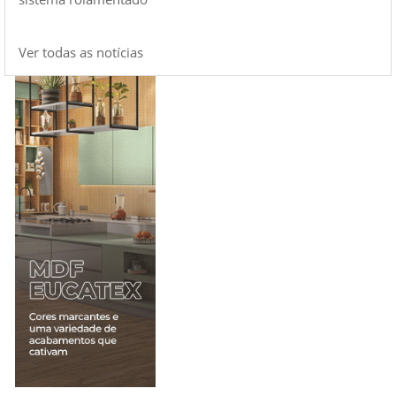
Ver todas as notícias