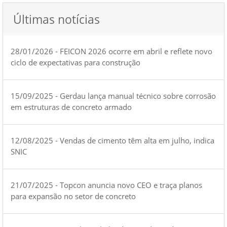
Últimas notícias
28/01/2026 - FEICON 2026 ocorre em abril e reflete novo
ciclo de expectativas para construção
15/09/2025 - Gerdau lança manual técnico sobre corrosão
em estruturas de concreto armado
12/08/2025 - Vendas de cimento têm alta em julho, indica
SNIC
21/07/2025 - Topcon anuncia novo CEO e traça planos
para expansão no setor de concreto