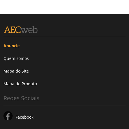
Anuncie
Quem somos
Mapa do Site
Mapa de Produto
Redes Sociais
Facebook