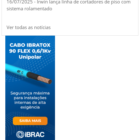
16/07/2025 - Irwin lança linha de cortadores de piso com
sistema rolamentado
Ver todas as notícias