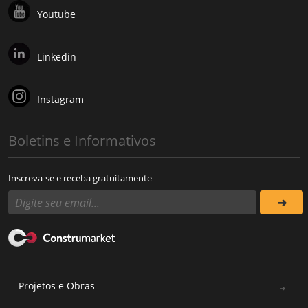
Youtube
Linkedin
Instagram
Boletins e Informativos
Inscreva-se e receba gratuitamente
Projetos e Obras