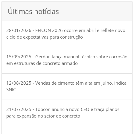
Últimas notícias
28/01/2026 - FEICON 2026 ocorre em abril e reflete novo
ciclo de expectativas para construção
15/09/2025 - Gerdau lança manual técnico sobre corrosão
em estruturas de concreto armado
12/08/2025 - Vendas de cimento têm alta em julho, indica
SNIC
21/07/2025 - Topcon anuncia novo CEO e traça planos
para expansão no setor de concreto