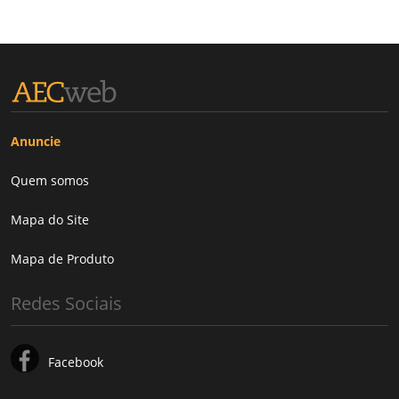
Anuncie
Quem somos
Mapa do Site
Mapa de Produto
Redes Sociais
Facebook