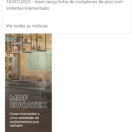
16/07/2025 - Irwin lança linha de cortadores de piso com
sistema rolamentado
Ver todas as notícias