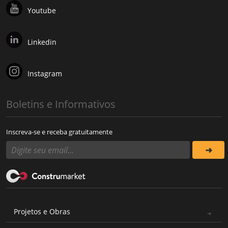
Youtube
Linkedin
Instagram
Boletins e Informativos
Inscreva-se e receba gratuitamente
Projetos e Obras