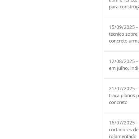
para construç
15/09/2025 -
técnico sobre
concreto arm
12/08/2025 - 
em julho, ind
21/07/2025 -
traça planos 
concreto
16/07/2025 - 
cortadores de
rolamentado