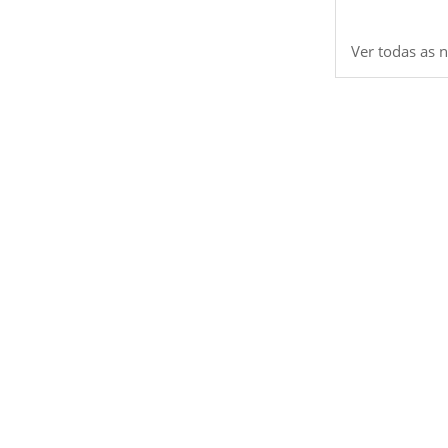
Ver todas as n