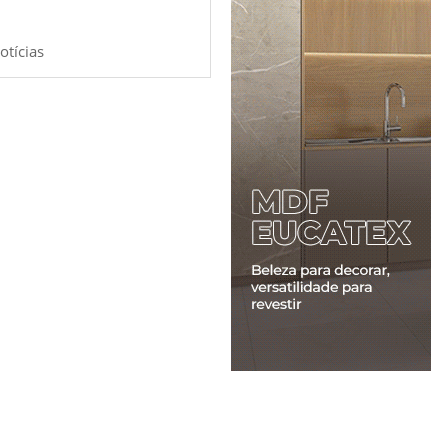
otícias