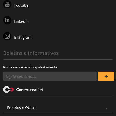
Youtube
Linkedin
Instagram
Boletins e Informativos
Inscreva-se e receba gratuitamente
Projetos e Obras