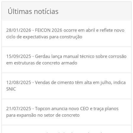
Últimas notícias
28/01/2026 - FEICON 2026 ocorre em abril e reflete novo
ciclo de expectativas para construção
15/09/2025 - Gerdau lança manual técnico sobre corrosão
em estruturas de concreto armado
12/08/2025 - Vendas de cimento têm alta em julho, indica
SNIC
21/07/2025 - Topcon anuncia novo CEO e traça planos
para expansão no setor de concreto