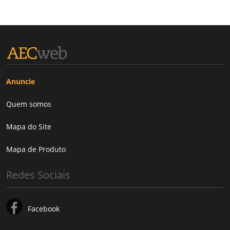
Anuncie
Quem somos
Mapa do Site
Mapa de Produto
Redes Sociais
Facebook