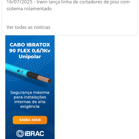
16/07/2025 - Irwin lança linha de cortadores de piso com
sistema rolamentado
Ver todas as notícias