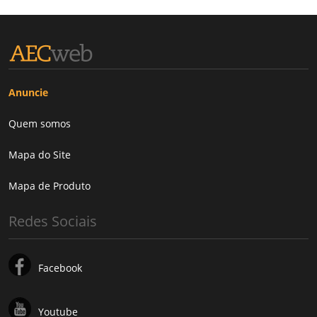
Anuncie
Quem somos
Mapa do Site
Mapa de Produto
Redes Sociais
Facebook
Youtube