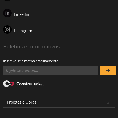
Linkedin
Instagram
Boletins e Informativos
Inscreva-se e receba gratuitamente
Projetos e Obras