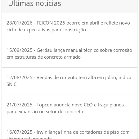
Últimas notícias
28/01/2026 - FEICON 2026 ocorre em abril e reflete novo
ciclo de expectativas para construção
15/09/2025 - Gerdau lança manual técnico sobre corrosão
em estruturas de concreto armado
12/08/2025 - Vendas de cimento têm alta em julho, indica
SNIC
21/07/2025 - Topcon anuncia novo CEO e traça planos
para expansão no setor de concreto
16/07/2025 - Irwin lança linha de cortadores de piso com
sistema rolamentado