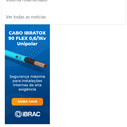
Ver todas as notícias