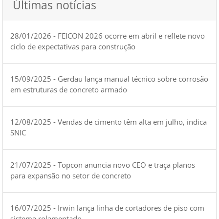
Últimas notícias
28/01/2026 - FEICON 2026 ocorre em abril e reflete novo
ciclo de expectativas para construção
15/09/2025 - Gerdau lança manual técnico sobre corrosão
em estruturas de concreto armado
12/08/2025 - Vendas de cimento têm alta em julho, indica
SNIC
21/07/2025 - Topcon anuncia novo CEO e traça planos
para expansão no setor de concreto
16/07/2025 - Irwin lança linha de cortadores de piso com
sistema rolamentado