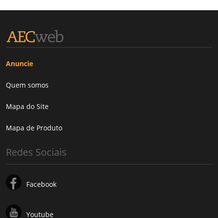
Anuncie
Quem somos
Mapa do Site
Mapa de Produto
Redes Sociais
Facebook
Youtube