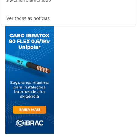
Ver todas as notícias