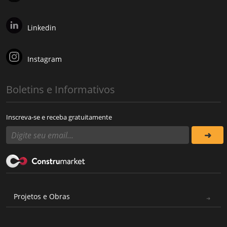
Linkedin
Instagram
Boletins e Informativos
Inscreva-se e receba gratuitamente
Projetos e Obras