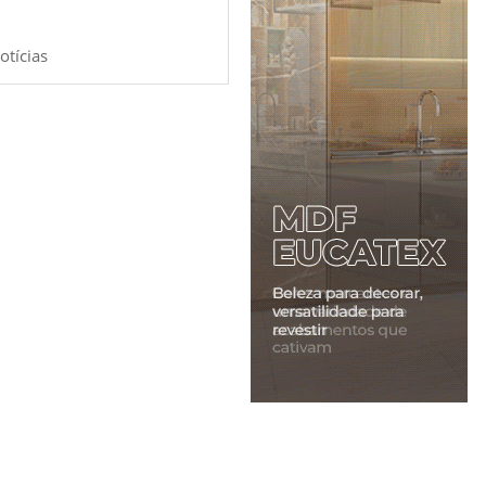
otícias