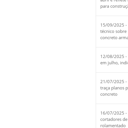
para construç
15/09/2025 -
técnico sobre
concreto arm
12/08/2025 - 
em julho, ind
21/07/2025 -
traça planos 
concreto
16/07/2025 - 
cortadores de
rolamentado