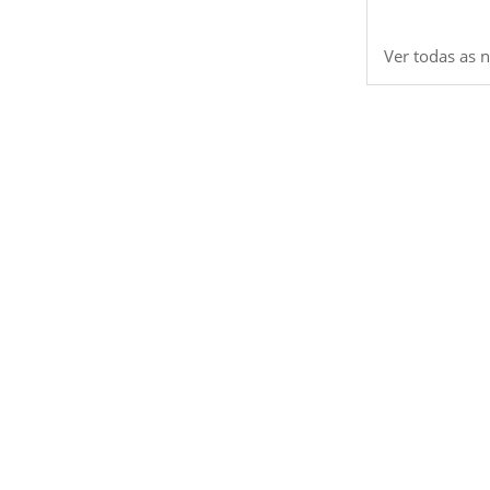
Ver todas as n