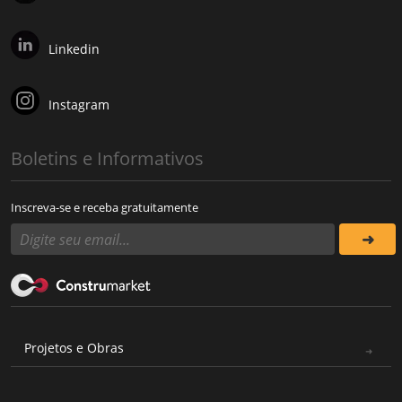
Linkedin
Instagram
Boletins e Informativos
Inscreva-se e receba gratuitamente
Projetos e Obras