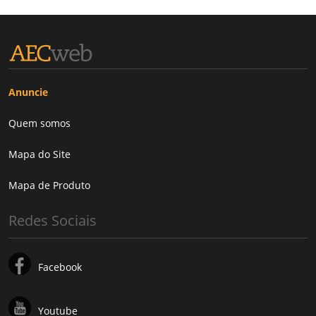
Anuncie
Quem somos
Mapa do Site
Mapa de Produto
Redes Sociais
Facebook
Youtube