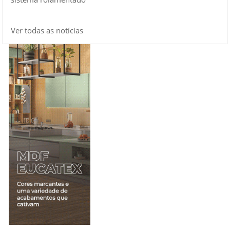
Ver todas as notícias