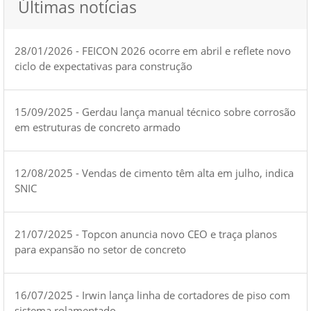
Últimas notícias
28/01/2026 - FEICON 2026 ocorre em abril e reflete novo
ciclo de expectativas para construção
15/09/2025 - Gerdau lança manual técnico sobre corrosão
em estruturas de concreto armado
12/08/2025 - Vendas de cimento têm alta em julho, indica
SNIC
21/07/2025 - Topcon anuncia novo CEO e traça planos
para expansão no setor de concreto
16/07/2025 - Irwin lança linha de cortadores de piso com
sistema rolamentado