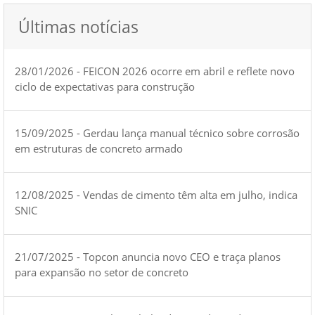
Últimas notícias
28/01/2026 - FEICON 2026 ocorre em abril e reflete novo
ciclo de expectativas para construção
15/09/2025 - Gerdau lança manual técnico sobre corrosão
em estruturas de concreto armado
12/08/2025 - Vendas de cimento têm alta em julho, indica
SNIC
21/07/2025 - Topcon anuncia novo CEO e traça planos
para expansão no setor de concreto