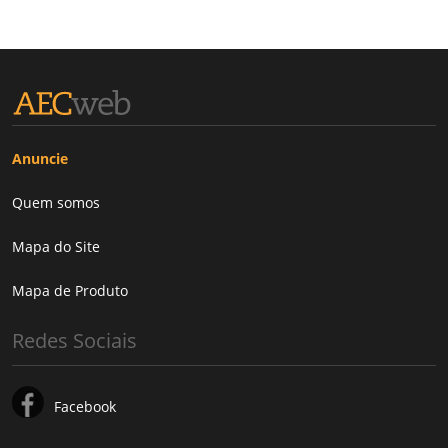
Anuncie
Quem somos
Mapa do Site
Mapa de Produto
Redes Sociais
Facebook