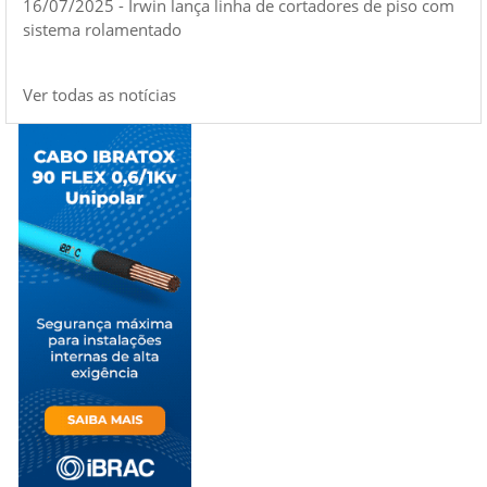
16/07/2025 - Irwin lança linha de cortadores de piso com
sistema rolamentado
Ver todas as notícias