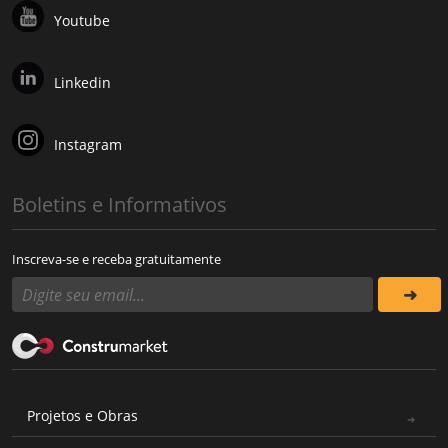
Youtube
Linkedin
Instagram
Boletins e Informativos
Inscreva-se e receba gratuitamente
Projetos e Obras