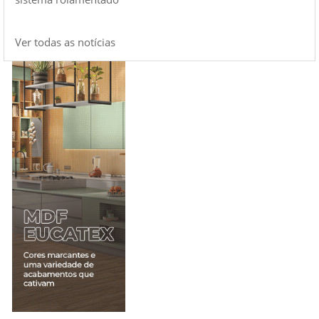
Ver todas as notícias