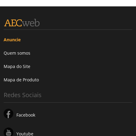
Anuncie
Quem somos
Mapa do Site
Mapa de Produto
Redes Sociais
Facebook
Youtube