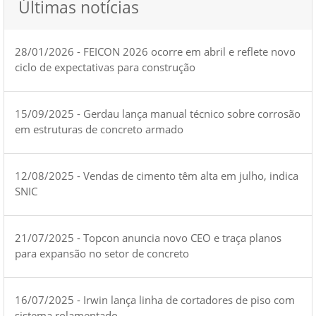
Últimas notícias
28/01/2026 - FEICON 2026 ocorre em abril e reflete novo
ciclo de expectativas para construção
15/09/2025 - Gerdau lança manual técnico sobre corrosão
em estruturas de concreto armado
12/08/2025 - Vendas de cimento têm alta em julho, indica
SNIC
21/07/2025 - Topcon anuncia novo CEO e traça planos
para expansão no setor de concreto
16/07/2025 - Irwin lança linha de cortadores de piso com
sistema rolamentado