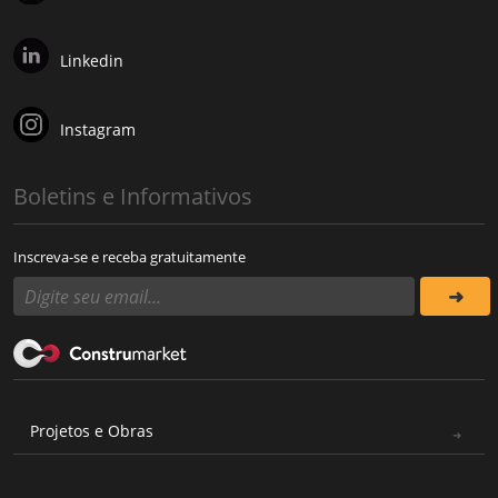
Linkedin
Instagram
Boletins e Informativos
Inscreva-se e receba gratuitamente
Projetos e Obras