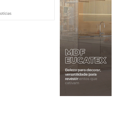
otícias