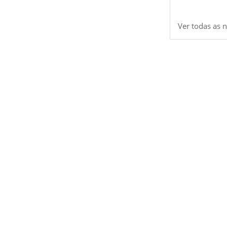
Ver todas as n