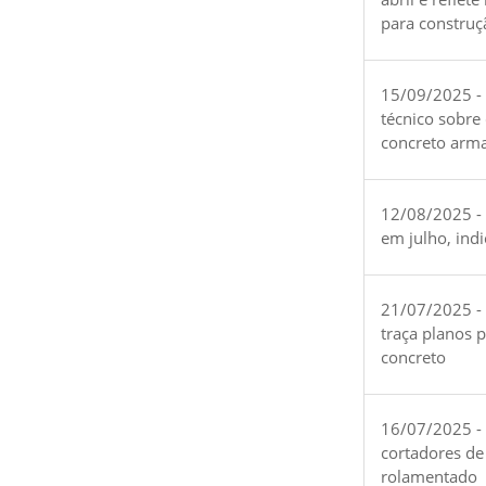
para construç
15/09/2025 -
técnico sobre
concreto arm
12/08/2025 - 
em julho, ind
21/07/2025 -
traça planos 
concreto
16/07/2025 - 
cortadores de
rolamentado