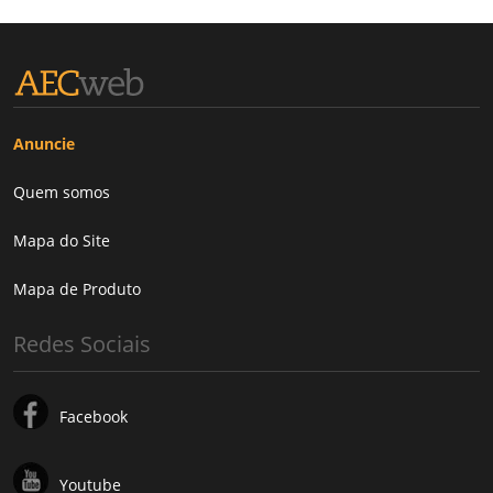
Anuncie
Quem somos
Mapa do Site
Mapa de Produto
Redes Sociais
Facebook
Youtube