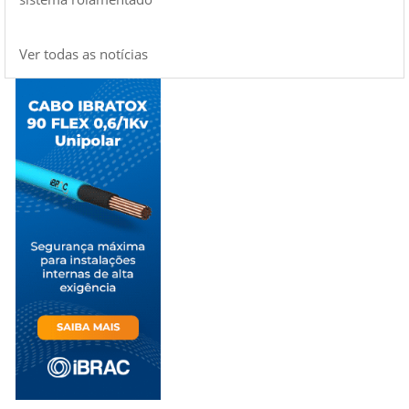
Ver todas as notícias