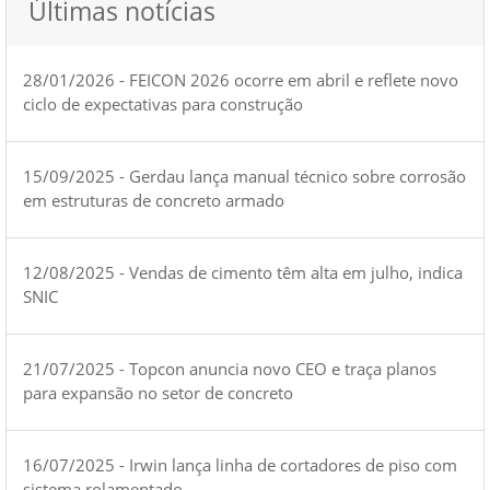
Últimas notícias
28/01/2026 - FEICON 2026 ocorre em abril e reflete novo
ciclo de expectativas para construção
15/09/2025 - Gerdau lança manual técnico sobre corrosão
em estruturas de concreto armado
12/08/2025 - Vendas de cimento têm alta em julho, indica
SNIC
21/07/2025 - Topcon anuncia novo CEO e traça planos
para expansão no setor de concreto
16/07/2025 - Irwin lança linha de cortadores de piso com
sistema rolamentado