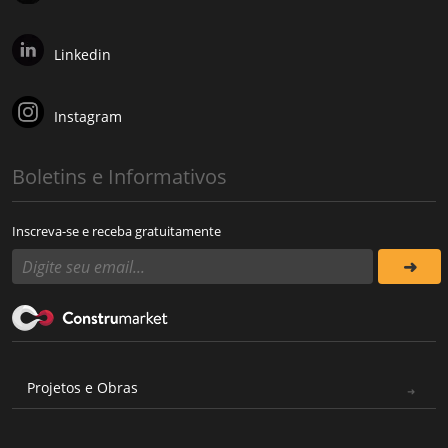
Linkedin
Instagram
Boletins e Informativos
Inscreva-se e receba gratuitamente
Projetos e Obras