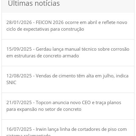
Últimas notícias
28/01/2026 - FEICON 2026 ocorre em abril e reflete novo
ciclo de expectativas para construção
15/09/2025 - Gerdau lança manual técnico sobre corrosão
em estruturas de concreto armado
12/08/2025 - Vendas de cimento têm alta em julho, indica
SNIC
21/07/2025 - Topcon anuncia novo CEO e traça planos
para expansão no setor de concreto
16/07/2025 - Irwin lança linha de cortadores de piso com
sistema rolamentado