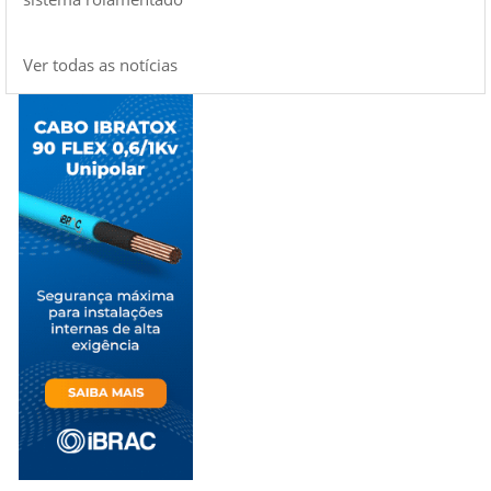
Ver todas as notícias