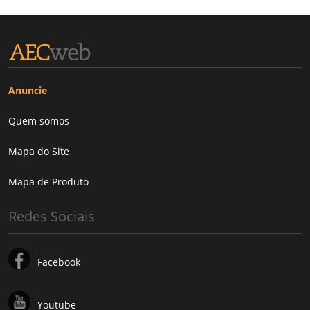
Anuncie
Quem somos
Mapa do Site
Mapa de Produto
Redes Sociais
Facebook
Youtube