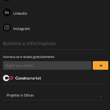
Linkedin
Instagram
Boletins e Informativos
Inscreva-se e receba gratuitamente
Projetos e Obras