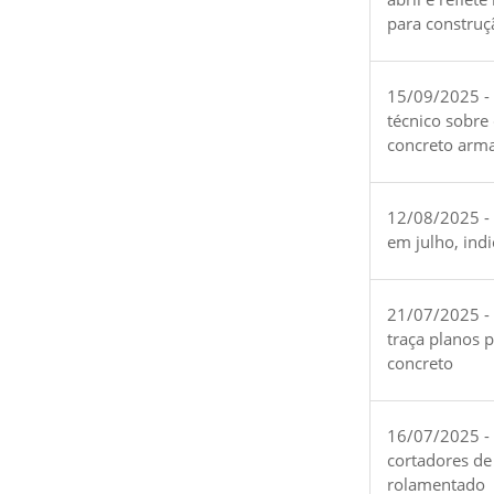
para construç
15/09/2025 -
técnico sobre
concreto arm
12/08/2025 - 
em julho, ind
21/07/2025 -
traça planos 
concreto
16/07/2025 - 
cortadores de
rolamentado