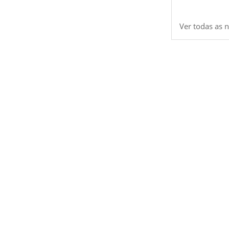
Ver todas as n