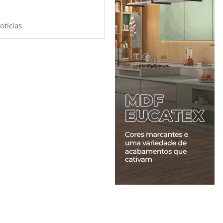
otícias