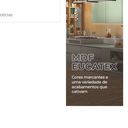
otícias