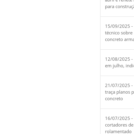
para construç
15/09/2025 -
técnico sobre
concreto arm
12/08/2025 - 
em julho, ind
21/07/2025 -
traça planos 
concreto
16/07/2025 - 
cortadores de
rolamentado