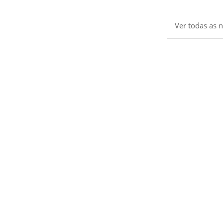
Ver todas as n