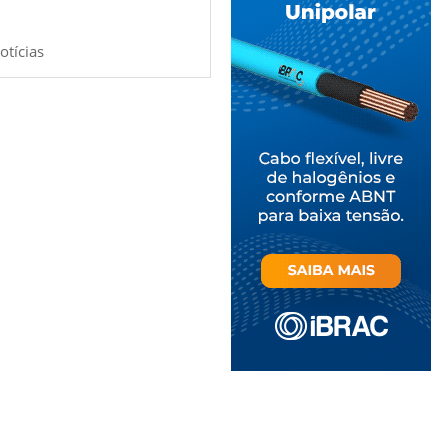
otícias