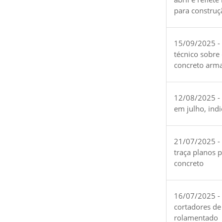
para construç
15/09/2025 -
técnico sobre
concreto arm
12/08/2025 - 
em julho, ind
21/07/2025 -
traça planos 
concreto
16/07/2025 - 
cortadores de
rolamentado