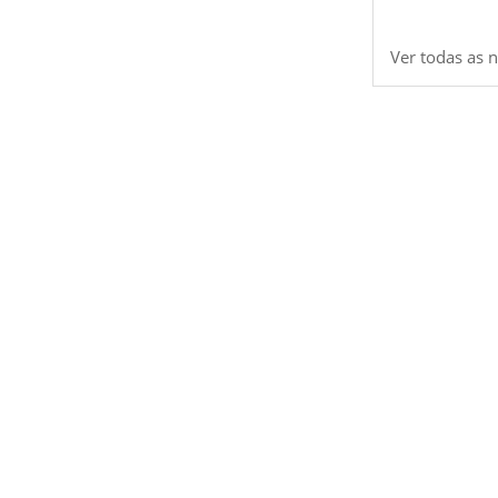
Ver todas as n