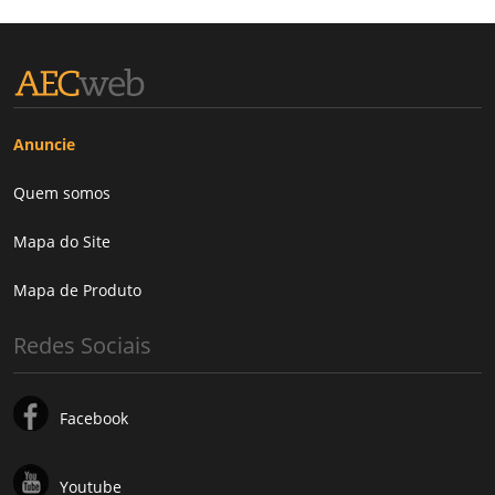
Anuncie
Quem somos
Mapa do Site
Mapa de Produto
Redes Sociais
Facebook
Youtube