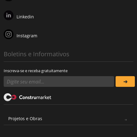
Linkedin
Instagram
Boletins e Informativos
Inscreva-se e receba gratuitamente
Projetos e Obras