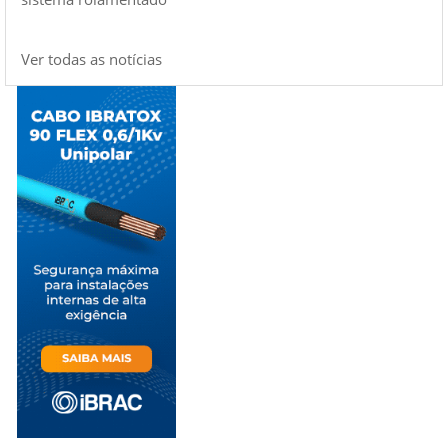
Ver todas as notícias