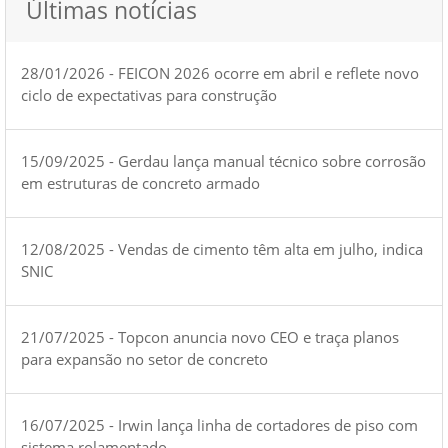
Últimas notícias
28/01/2026 - FEICON 2026 ocorre em abril e reflete novo
ciclo de expectativas para construção
15/09/2025 - Gerdau lança manual técnico sobre corrosão
em estruturas de concreto armado
12/08/2025 - Vendas de cimento têm alta em julho, indica
SNIC
21/07/2025 - Topcon anuncia novo CEO e traça planos
para expansão no setor de concreto
16/07/2025 - Irwin lança linha de cortadores de piso com
sistema rolamentado