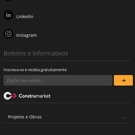
Linkedin
Instagram
Boletins e Informativos
Inscreva-se e receba gratuitamente
Projetos e Obras