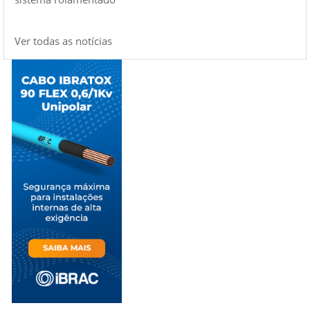
Ver todas as notícias