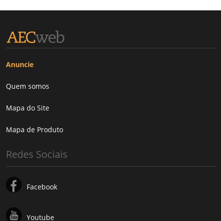
Anuncie
Quem somos
Mapa do Site
Mapa de Produto
Redes Sociais
Facebook
Youtube