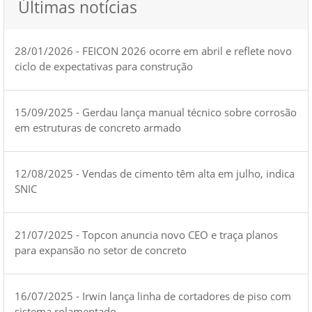
Últimas notícias
28/01/2026 - FEICON 2026 ocorre em abril e reflete novo
ciclo de expectativas para construção
15/09/2025 - Gerdau lança manual técnico sobre corrosão
em estruturas de concreto armado
12/08/2025 - Vendas de cimento têm alta em julho, indica
SNIC
21/07/2025 - Topcon anuncia novo CEO e traça planos
para expansão no setor de concreto
16/07/2025 - Irwin lança linha de cortadores de piso com
sistema rolamentado