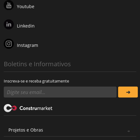
Youtube
Linkedin
Instagram
Boletins e Informativos
Inscreva-se e receba gratuitamente
Projetos e Obras