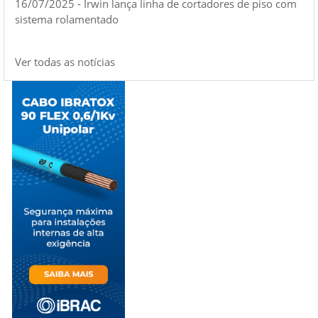
16/07/2025 - Irwin lança linha de cortadores de piso com
sistema rolamentado
Ver todas as notícias