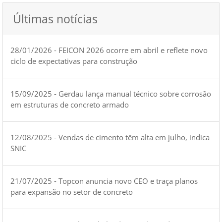
Últimas notícias
28/01/2026 - FEICON 2026 ocorre em abril e reflete novo
ciclo de expectativas para construção
15/09/2025 - Gerdau lança manual técnico sobre corrosão
em estruturas de concreto armado
12/08/2025 - Vendas de cimento têm alta em julho, indica
SNIC
21/07/2025 - Topcon anuncia novo CEO e traça planos
para expansão no setor de concreto