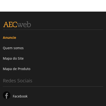
Anuncie
Quem somos
Mapa do Site
Mapa de Produto
Redes Sociais
Facebook