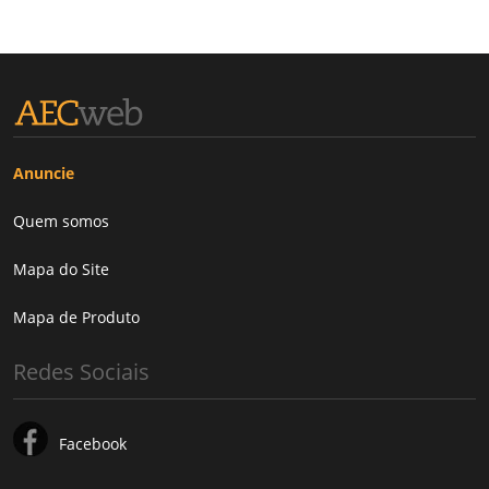
Anuncie
Quem somos
Mapa do Site
Mapa de Produto
Redes Sociais
Facebook