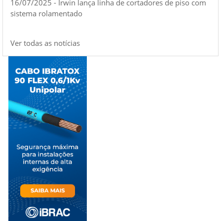
16/07/2025 - Irwin lança linha de cortadores de piso com
sistema rolamentado
Ver todas as notícias