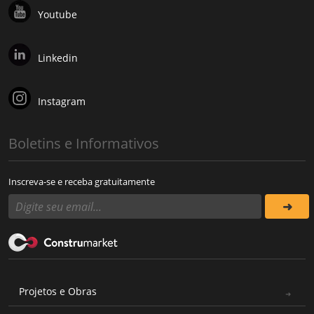
Youtube
Linkedin
Instagram
Boletins e Informativos
Inscreva-se e receba gratuitamente
Projetos e Obras