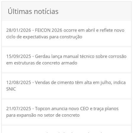
Últimas notícias
28/01/2026 - FEICON 2026 ocorre em abril e reflete novo
ciclo de expectativas para construção
15/09/2025 - Gerdau lança manual técnico sobre corrosão
em estruturas de concreto armado
12/08/2025 - Vendas de cimento têm alta em julho, indica
SNIC
21/07/2025 - Topcon anuncia novo CEO e traça planos
para expansão no setor de concreto