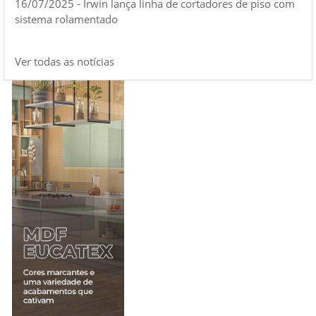
16/07/2025 - Irwin lança linha de cortadores de piso com
sistema rolamentado
Ver todas as notícias