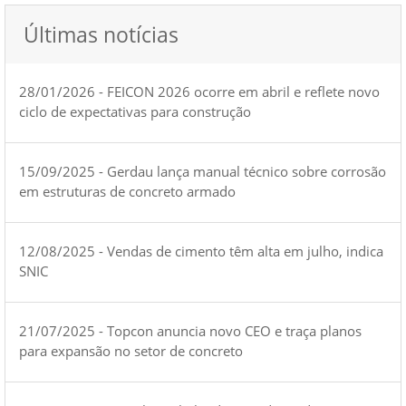
Últimas notícias
28/01/2026 - FEICON 2026 ocorre em abril e reflete novo
ciclo de expectativas para construção
15/09/2025 - Gerdau lança manual técnico sobre corrosão
em estruturas de concreto armado
12/08/2025 - Vendas de cimento têm alta em julho, indica
SNIC
21/07/2025 - Topcon anuncia novo CEO e traça planos
para expansão no setor de concreto