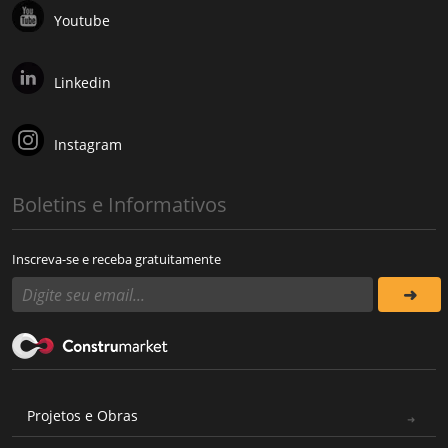
Youtube
Linkedin
Instagram
Boletins e Informativos
Inscreva-se e receba gratuitamente
Projetos e Obras