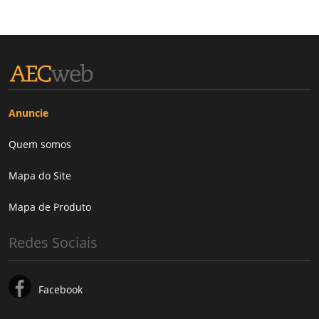
Anuncie
Quem somos
Mapa do Site
Mapa de Produto
Redes Sociais
Facebook