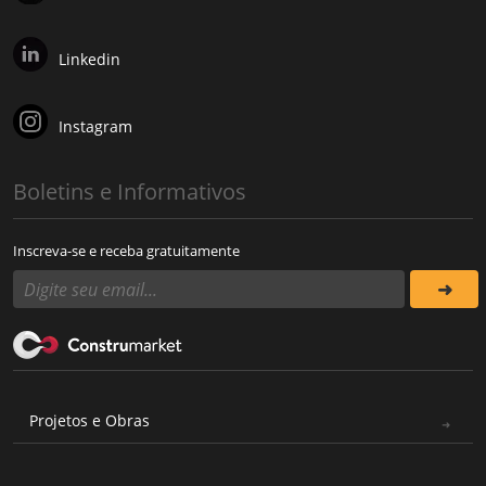
Linkedin
Instagram
Boletins e Informativos
Inscreva-se e receba gratuitamente
Projetos e Obras