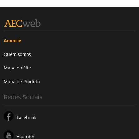
Anuncie
Quem somos
Mapa do Site
Mapa de Produto
Redes Sociais
Facebook
Youtube