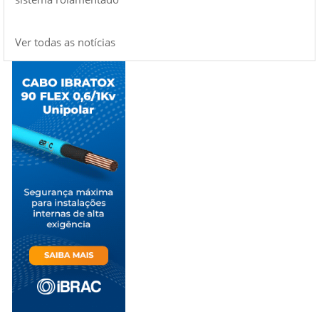
Ver todas as notícias