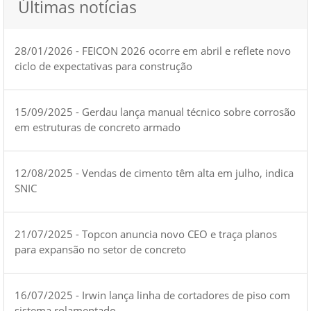
Últimas notícias
28/01/2026 - FEICON 2026 ocorre em abril e reflete novo
ciclo de expectativas para construção
15/09/2025 - Gerdau lança manual técnico sobre corrosão
em estruturas de concreto armado
12/08/2025 - Vendas de cimento têm alta em julho, indica
SNIC
21/07/2025 - Topcon anuncia novo CEO e traça planos
para expansão no setor de concreto
16/07/2025 - Irwin lança linha de cortadores de piso com
sistema rolamentado