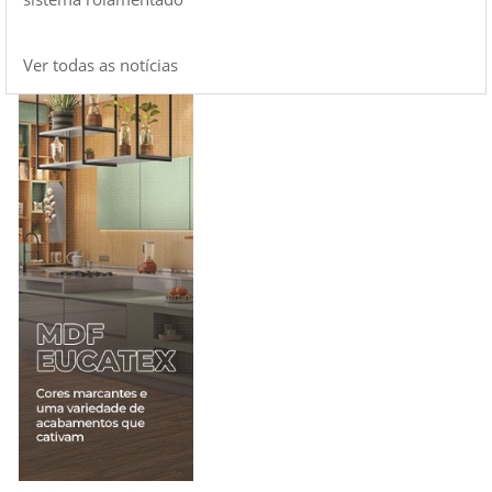
Ver todas as notícias