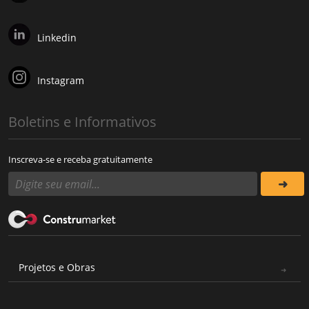
Linkedin
Instagram
Boletins e Informativos
Inscreva-se e receba gratuitamente
Projetos e Obras