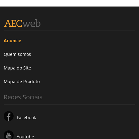
Anuncie
Quem somos
Mapa do Site
Mapa de Produto
Redes Sociais
Facebook
Youtube