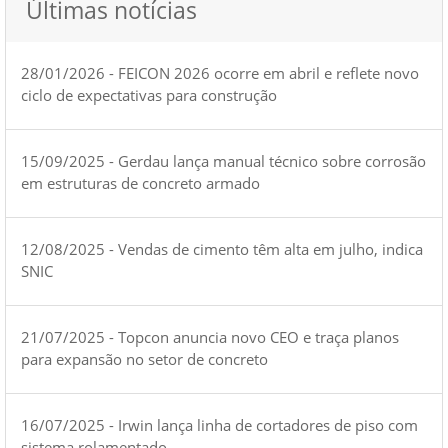
Últimas notícias
28/01/2026 - FEICON 2026 ocorre em abril e reflete novo
ciclo de expectativas para construção
15/09/2025 - Gerdau lança manual técnico sobre corrosão
em estruturas de concreto armado
12/08/2025 - Vendas de cimento têm alta em julho, indica
SNIC
21/07/2025 - Topcon anuncia novo CEO e traça planos
para expansão no setor de concreto
16/07/2025 - Irwin lança linha de cortadores de piso com
sistema rolamentado