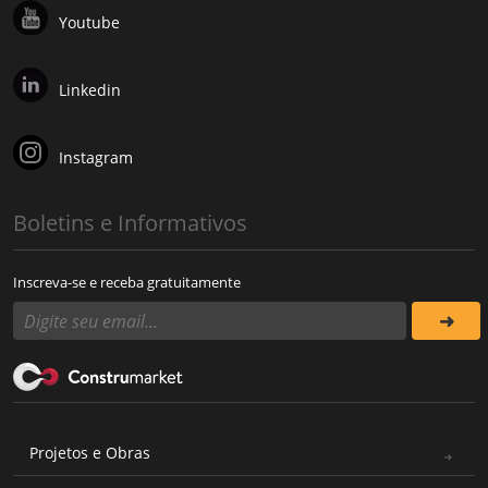
Youtube
Linkedin
Instagram
Boletins e Informativos
Inscreva-se e receba gratuitamente
Projetos e Obras