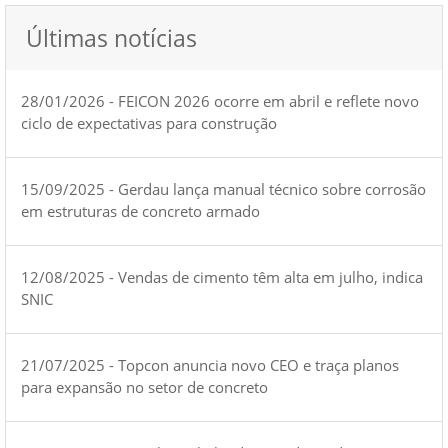
Últimas notícias
28/01/2026 - FEICON 2026 ocorre em abril e reflete novo
ciclo de expectativas para construção
15/09/2025 - Gerdau lança manual técnico sobre corrosão
em estruturas de concreto armado
12/08/2025 - Vendas de cimento têm alta em julho, indica
SNIC
21/07/2025 - Topcon anuncia novo CEO e traça planos
para expansão no setor de concreto