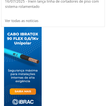
16/07/2025 - Irwin lança linha de cortadores de piso com
sistema rolamentado
Ver todas as notícias