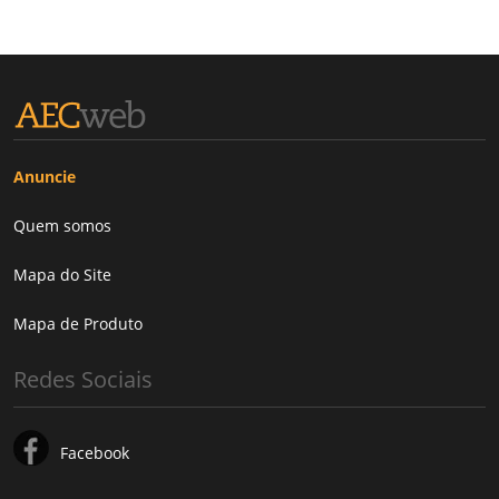
Anuncie
Quem somos
Mapa do Site
Mapa de Produto
Redes Sociais
Facebook