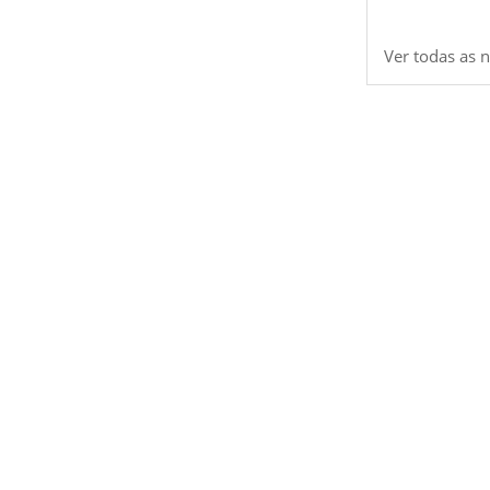
Ver todas as n