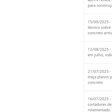
para construç
15/09/2025 -
técnico sobre
concreto arm
12/08/2025 - 
em julho, ind
21/07/2025 -
traça planos 
concreto
16/07/2025 - 
cortadores de
rolamentado