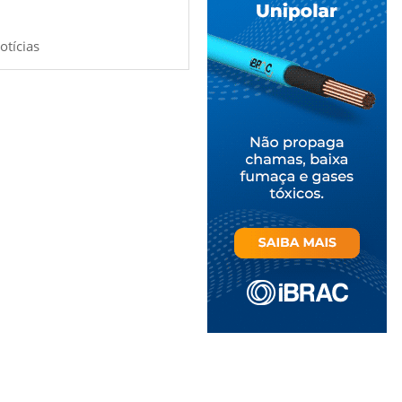
otícias