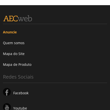
Anuncie
Quem somos
Mapa do Site
Mapa de Produto
Redes Sociais
Facebook
Youtube