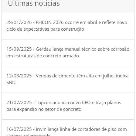
Últimas notícias
28/01/2026 - FEICON 2026 ocorre em abril e reflete novo
ciclo de expectativas para construção
15/09/2025 - Gerdau lança manual técnico sobre corrosão
em estruturas de concreto armado
12/08/2025 - Vendas de cimento têm alta em julho, indica
SNIC
21/07/2025 - Topcon anuncia novo CEO e traça planos
para expansão no setor de concreto
16/07/2025 - Irwin lança linha de cortadores de piso com
sistema rolamentado