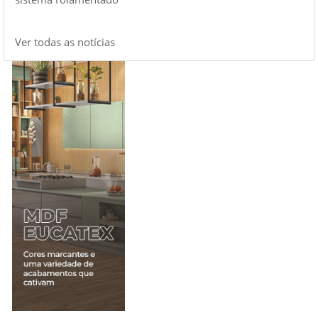
Ver todas as notícias