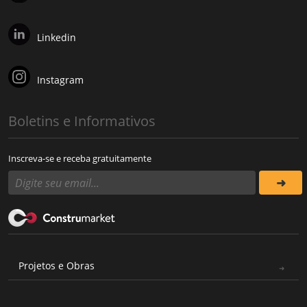
Linkedin
Instagram
Boletins e Informativos
Inscreva-se e receba gratuitamente
Projetos e Obras