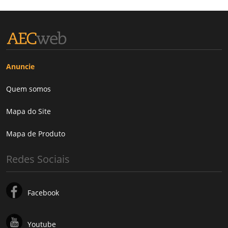
Anuncie
Quem somos
Mapa do Site
Mapa de Produto
Redes Sociais
Facebook
Youtube