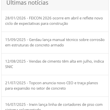
Últimas notícias
28/01/2026 - FEICON 2026 ocorre em abril e reflete novo
ciclo de expectativas para construção
15/09/2025 - Gerdau lança manual técnico sobre corrosão
em estruturas de concreto armado
12/08/2025 - Vendas de cimento têm alta em julho, indica
SNIC
21/07/2025 - Topcon anuncia novo CEO e traça planos
para expansão no setor de concreto
16/07/2025 - Irwin lança linha de cortadores de piso com
sistema rolamentado