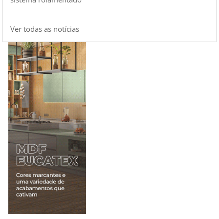
Ver todas as notícias