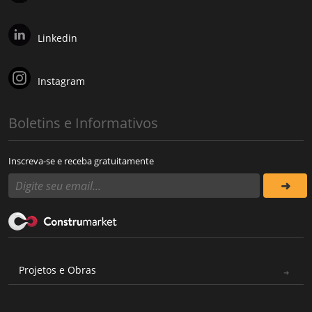
Linkedin
Instagram
Boletins e Informativos
Inscreva-se e receba gratuitamente
Projetos e Obras