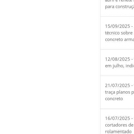
para construç
15/09/2025 -
técnico sobre
concreto arm
12/08/2025 - 
em julho, ind
21/07/2025 -
traça planos 
concreto
16/07/2025 - 
cortadores de
rolamentado