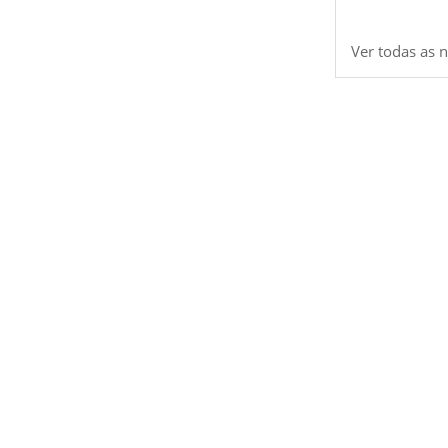
Ver todas as n