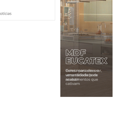
otícias